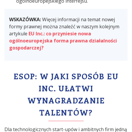
ogólnoeuropejskiego interfejsu.
WSKAZÓWKA:
Więcej informacji na temat nowej
formy prawnej można znaleźć w naszym kolejnym
artykule
EU Inc.: co przyniesie nowa
ogólnoeuropejska forma prawna działalności
gospodarczej?
ESOP: W JAKI SPOSÓB EU
INC. UŁATWI
WYNAGRADZANIE
TALENTÓW?
Dla technologicznych start-upów i ambitnych firm jedną