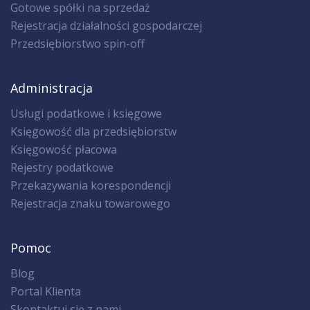
Gotowe spółki na sprzedaż
Rejestracja działalności gospodarczej
Przedsiębiorstwo spin-off
Administracja
Usługi podatkowe i księgowe
Księgowość dla przedsiębiorstw
Księgowość płacowa
Rejestry podatkowe
Przekazywania korespondencji
Rejestracja znaku towarowego
Pomoc
Blog
Portal Klienta
Skontaktuj się z nami