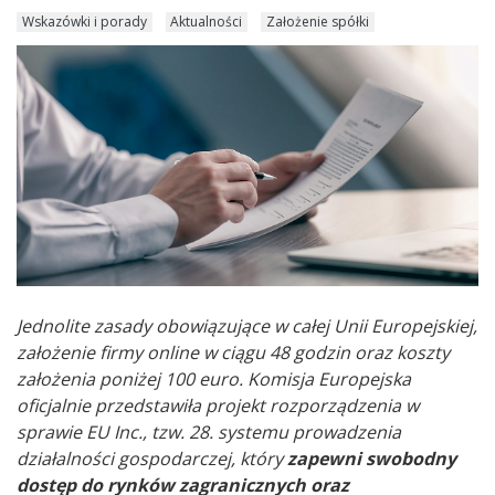
Wskazówki i porady
Aktualności
Założenie spółki
Jednolite zasady obowiązujące w całej Unii Europejskiej,
założenie firmy online w ciągu 48 godzin oraz koszty
założenia poniżej 100 euro. Komisja Europejska
oficjalnie przedstawiła projekt rozporządzenia w
sprawie EU Inc., tzw. 28. systemu prowadzenia
działalności gospodarczej, który
zapewni swobodny
dostęp do rynków zagranicznych oraz