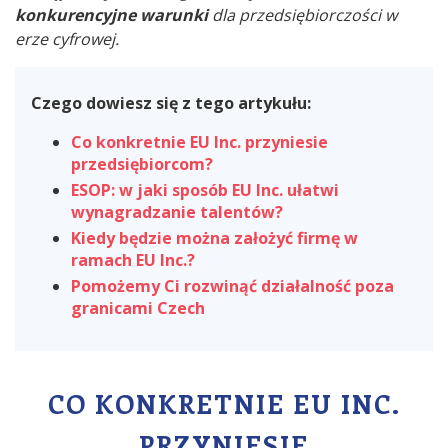
konkurencyjne warunki
dla przedsiębiorczości w
erze cyfrowej.
Czego dowiesz się z tego artykułu:
Co konkretnie EU Inc. przyniesie
przedsiębiorcom?
ESOP: w jaki sposób EU Inc. ułatwi
wynagradzanie talentów?
Kiedy będzie można założyć firmę w
ramach EU Inc.?
Pomożemy Ci rozwinąć działalność poza
granicami Czech
CO KONKRETNIE EU INC.
PRZYNIESIE