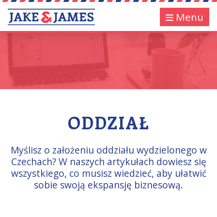
Menu
ODDZIAŁ
Myślisz o założeniu oddziału wydzielonego w
Czechach? W naszych artykułach dowiesz się
wszystkiego, co musisz wiedzieć, aby ułatwić
sobie swoją ekspansję biznesową.