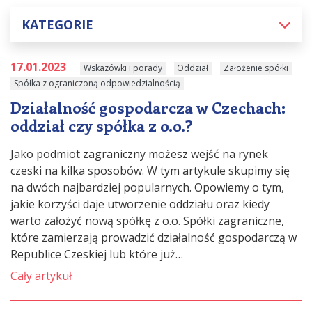
KATEGORIE
17.01.2023
Wskazówki i porady
Oddział
Założenie spółki
Spółka z ograniczoną odpowiedzialnością
Działalność gospodarcza w Czechach:
oddział czy spółka z o.o.?
Jako podmiot zagraniczny możesz wejść na rynek
czeski na kilka sposobów. W tym artykule skupimy się
na dwóch najbardziej popularnych. Opowiemy o tym,
jakie korzyści daje utworzenie oddziału oraz kiedy
warto założyć nową spółkę z o.o. Spółki zagraniczne,
które zamierzają prowadzić działalność gospodarczą w
Republice Czeskiej lub które już…
Cały artykuł