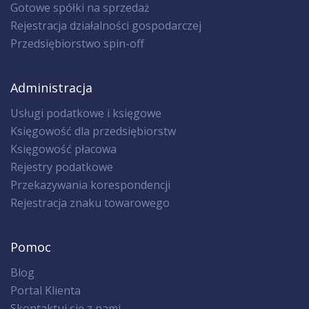
Gotowe spółki na sprzedaż
Rejestracja działalności gospodarczej
Przedsiębiorstwo spin-off
Administracja
Usługi podatkowe i księgowe
Księgowość dla przedsiębiorstw
Księgowość płacowa
Rejestry podatkowe
Przekazywania korespondencji
Rejestracja znaku towarowego
Pomoc
Blog
Portal Klienta
Skontaktuj się z nami