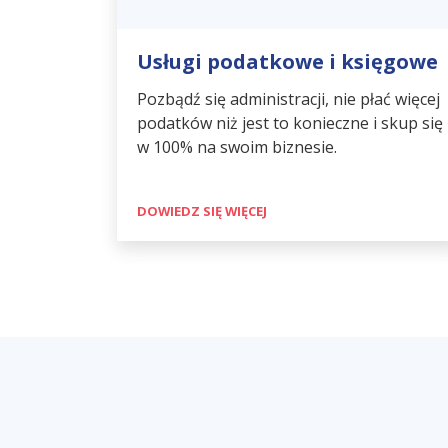
Usługi podatkowe i księgowe
Pozbądź się administracji, nie płać więcej
podatków niż jest to konieczne i skup się
w 100% na swoim biznesie.
DOWIEDZ SIĘ WIĘCEJ