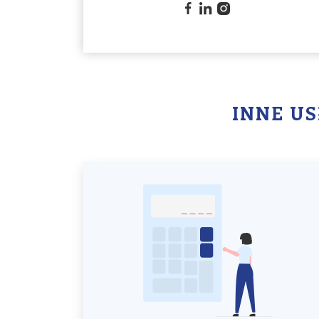
INNE U