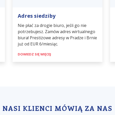
Adres siedziby
Nie płać za drogie biuro, jeśli go nie
potrzebujesz. Zamów adres wirtualnego
biura! Prestiżowe adresy w Pradze i Brnie
już od EUR 6/miesiąc.
DOWIEDZ SIĘ WIĘCEJ
NASI KLIENCI MÓWIĄ ZA NAS