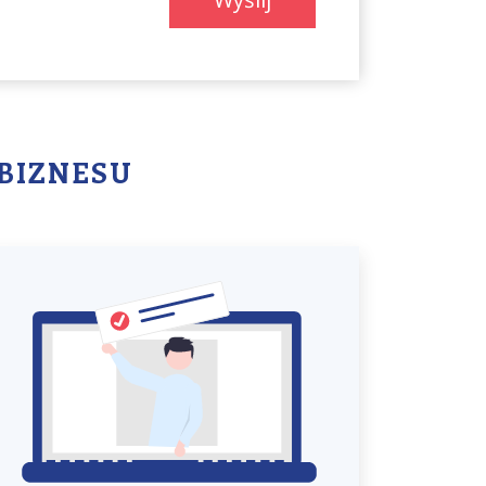
BIZNESU