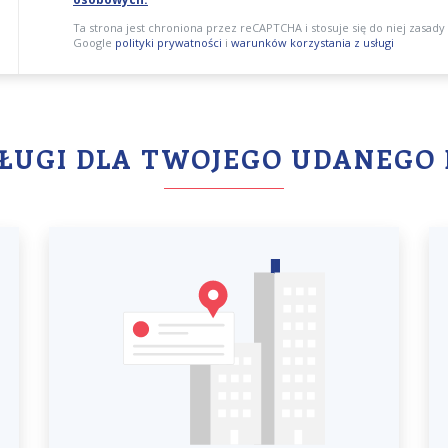
Ta strona jest chroniona przez reCAPTCHA i stosuje się do niej zasady
Google
polityki prywatności
i
warunków korzystania z usługi
SŁUGI DLA TWOJEGO UDANEGO 