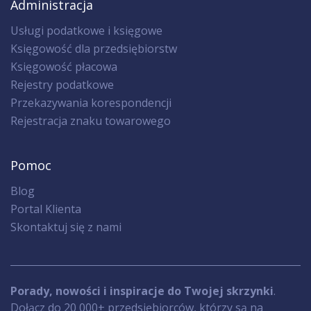
Administracja
Usługi podatkowe i księgowe
Księgowość dla przedsiębiorstw
Księgowość płacowa
Rejestry podatkowe
Przekazywania korespondencji
Rejestracja znaku towarowego
Pomoc
Blog
Portal Klienta
Skontaktuj się z nami
Porady, nowości i inspiracje do Twojej skrzynki
.
Dołącz do 20 000+ przedsiębiorców, którzy są na