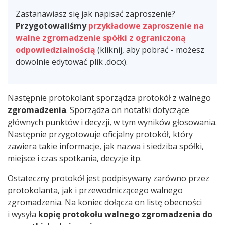
Zastanawiasz się jak napisać zaproszenie?
Przygotowaliśmy
przykładowe zaproszenie na
walne zgromadzenie spółki z ograniczoną
odpowiedzialnością
(kliknij, aby pobrać - możesz
dowolnie edytować plik .docx).
Następnie protokolant sporządza protokół z walnego
zgromadzenia
. Sporządza on notatki dotyczące
głównych punktów i decyzji, w tym wyników głosowania.
Następnie przygotowuje oficjalny protokół, który
zawiera takie informacje, jak nazwa i siedziba spółki,
miejsce i czas spotkania, decyzje itp.
Ostateczny protokół jest podpisywany zarówno przez
protokolanta, jak i przewodniczącego walnego
zgromadzenia. Na koniec dołącza on listę obecności
i wysyła
kopię protokołu walnego zgromadzenia do