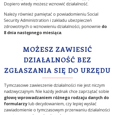
Dopiero wtedy możesz wznowić działalność.
Należy również pamiętać o powiadomieniu Social
Security Administration i zakładu ubezpieczeń
zdrowotnych o wznowieniu działalności, ponownie
do
8 dnia
następnego miesiąca
.
MOŻESZ ZAWIESIĆ
DZIAŁALNOŚĆ BEZ
ZGŁASZANIA SIĘ DO URZĘDU
Tymczasowe zawieszenie działalności nie jest niczym
nadzwyczajnym. Nie każdy jednak chce zaprzątać sobie
głowę wprowadzaniem różnego rodzaju danych do
formularzy
lub decydowaniem, czy lepiej wysłać
zawiadomienie o tymczasowym przerwaniu działalności