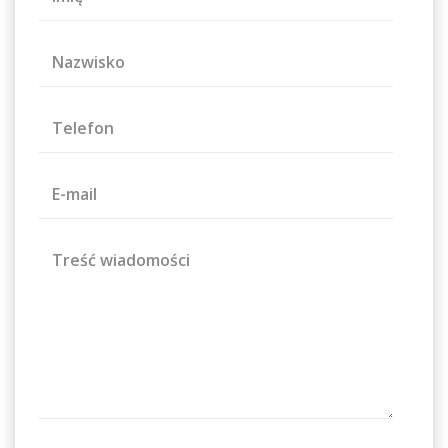
Nazwisko
Telefon
E-mail
Treść wiadomości