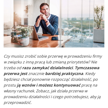
Czy musisz zrobić sobie przerwę w prowadzeniu firmy
w związku z inną pracą lub zmianą priorytetów? Nie
trzeba od
razu zamykać działalności
.
Tymczasowa
przerwa jest
znacznie
bardziej praktyczna
. Kiedy
będziesz chciał ponownie rozpocząć działalność, po
prostu
ją wznów i możesz kontynuować
pracę na
własny rachunek. Zobacz, jak działa przerwa w
prowadzeniu działalności i czego potrzebujesz, aby ją
przeprowadzić.