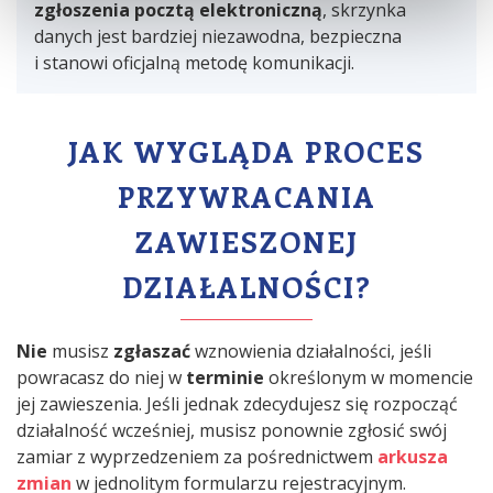
zgłoszenia pocztą elektroniczną
, skrzynka
danych jest bardziej niezawodna, bezpieczna
i stanowi oficjalną metodę komunikacji.
JAK WYGLĄDA PROCES
PRZYWRACANIA
ZAWIESZONEJ
DZIAŁALNOŚCI?
Nie
musisz
zgłaszać
wznowienia działalności, jeśli
powracasz do niej w
terminie
określonym w momencie
jej zawieszenia. Jeśli jednak zdecydujesz się rozpocząć
działalność wcześniej, musisz ponownie zgłosić swój
zamiar z wyprzedzeniem za pośrednictwem
arkusza
zmian
w jednolitym formularzu rejestracyjnym.