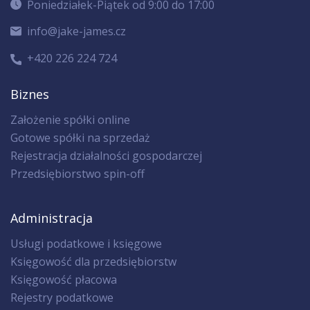
Poniedziałek-Piątek od 9:00 do 17:00
info@jake-james.cz
+420 226 224 724
Biznes
Założenie spółki online
Gotowe spółki na sprzedaż
Rejestracja działalności gospodarczej
Przedsiębiorstwo spin-off
Administracja
Usługi podatkowe i księgowe
Księgowość dla przedsiębiorstw
Księgowość płacowa
Rejestry podatkowe