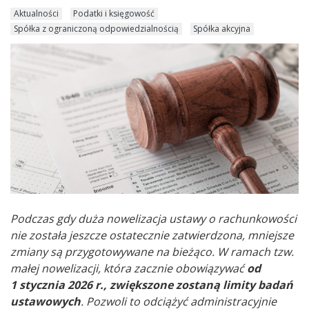
Aktualności
Podatki i księgowość
Spółka z ograniczoną odpowiedzialnością
Spółka akcyjna
Podczas gdy duża nowelizacja ustawy o rachunkowości
nie została jeszcze ostatecznie zatwierdzona, mniejsze
zmiany są przygotowywane na bieżąco. W ramach tzw.
małej nowelizacji, która zacznie obowiązywać
od
1 stycznia 2026 r., zwiększone zostaną limity badań
ustawowych
. Pozwoli to odciążyć administracyjnie