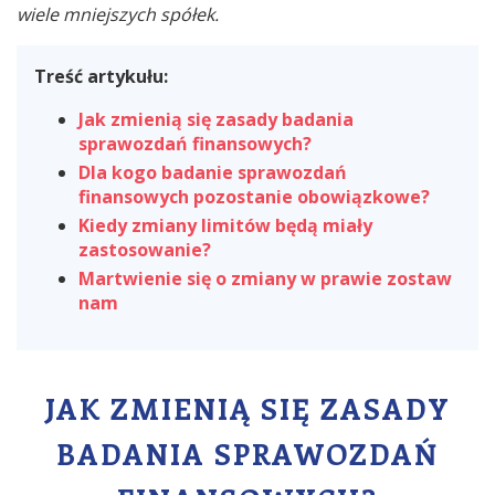
wiele mniejszych spółek.
Treść artykułu:
Jak zmienią się zasady badania
sprawozdań finansowych
?
Dla kogo badanie sprawozdań
finansowych pozostanie obowiązkowe
?
Kiedy zmiany limitów będą miały
zastosowanie?
Martwienie się o zmiany w prawie zostaw
nam
JAK ZMIENIĄ SIĘ ZASADY
BADANIA SPRAWOZDAŃ