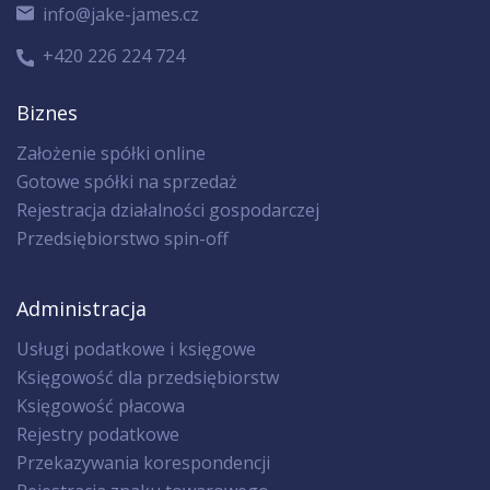
info@jake-james.cz
+420 226 224 724
Biznes
Założenie spółki online
Gotowe spółki na sprzedaż
Rejestracja działalności gospodarczej
Przedsiębiorstwo spin-off
Administracja
Usługi podatkowe i księgowe
Księgowość dla przedsiębiorstw
Księgowość płacowa
Rejestry podatkowe
Przekazywania korespondencji