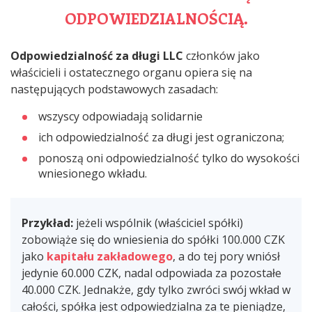
ODPOWIEDZIALNOŚCIĄ.
Odpowiedzialność za długi LLC
członków jako
właścicieli i ostatecznego organu opiera się na
następujących podstawowych zasadach:
wszyscy odpowiadają solidarnie
ich odpowiedzialność za długi jest ograniczona;
ponoszą oni odpowiedzialność tylko do wysokości
wniesionego wkładu.
Przykład:
jeżeli wspólnik (właściciel spółki)
zobowiąże się do wniesienia do spółki 100.000 CZK
jako
kapitału zakładowego
, a do tej pory wniósł
jedynie 60.000 CZK, nadal odpowiada za pozostałe
40.000 CZK. Jednakże, gdy tylko zwróci swój wkład w
całości, spółka jest odpowiedzialna za te pieniądze,