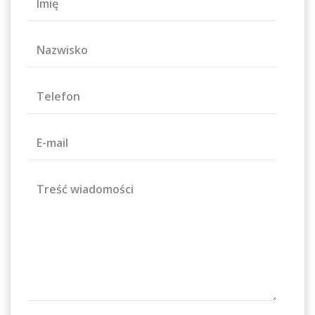
Imię
Nazwisko
Telefon
E-mail
Treść wiadomości