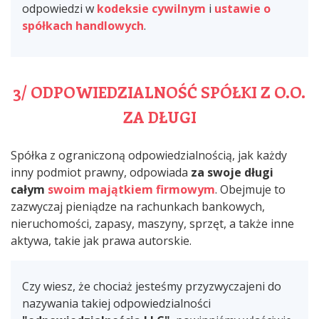
odpowiedzi w
kodeksie cywilnym
i
ustawie o
spółkach handlowych
.
3/ ODPOWIEDZIALNOŚĆ SPÓŁKI Z O.O.
ZA DŁUGI
Spółka z ograniczoną odpowiedzialnością, jak każdy
inny podmiot prawny, odpowiada
za swoje długi
całym
swoim majątkiem firmowym
. Obejmuje to
zazwyczaj pieniądze na rachunkach bankowych,
nieruchomości, zapasy, maszyny, sprzęt, a także inne
aktywa, takie jak prawa autorskie.
Czy wiesz, że chociaż jesteśmy przyzwyczajeni do
nazywania takiej odpowiedzialności