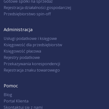
Gotowe spółki na sprzedaż
Rejestracja działalności gospodarczej
Przedsiębiorstwo spin-off
Administracja
Usługi podatkowe i księgowe
Księgowość dla przedsiębiorstw
Księgowość płacowa
Rejestry podatkowe
Przekazywania korespondencji
Rejestracja znaku towarowego
Pomoc
Blog
Portal Klienta
Skontaktuj się z nami