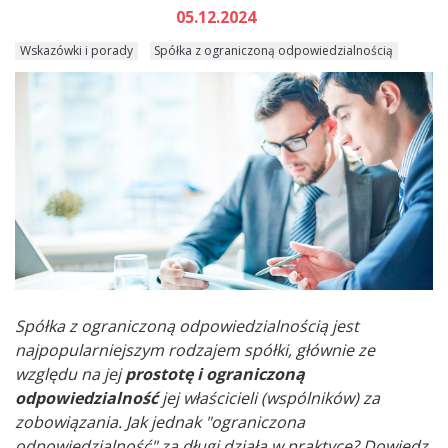
05.12.2024
Wskazówki i porady
Spółka z ograniczoną odpowiedzialnością
Spółka z ograniczoną odpowiedzialnością jest
najpopularniejszym rodzajem spółki, głównie ze
względu na jej
prostotę i ograniczoną
odpowiedzialność
jej właścicieli (wspólników) za
zobowiązania. Jak jednak "ograniczona
odpowiedzialność" za długi działa w praktyce? Dowiedz