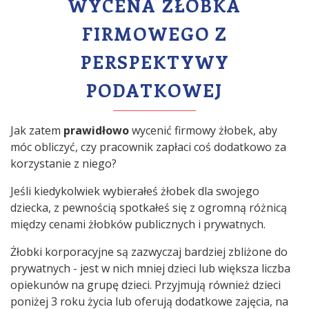
WYCENA ŻŁOBKA
FIRMOWEGO Z
PERSPEKTYWY
PODATKOWEJ
Jak zatem
prawidłowo
wycenić firmowy żłobek, aby
móc obliczyć, czy pracownik zapłaci coś dodatkowo za
korzystanie z niego?
Jeśli kiedykolwiek wybierałeś żłobek dla swojego
dziecka, z pewnością spotkałeś się z ogromną różnicą
między cenami żłobków publicznych i prywatnych.
Żłobki korporacyjne są zazwyczaj bardziej zbliżone do
prywatnych - jest w nich mniej dzieci lub większa liczba
opiekunów na grupę dzieci. Przyjmują również dzieci
poniżej 3 roku życia lub oferują dodatkowe zajęcia, na