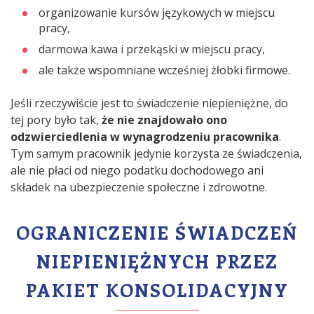
organizowanie kursów językowych w miejscu
pracy,
darmowa kawa i przekąski w miejscu pracy,
ale także wspomniane wcześniej żłobki firmowe.
Jeśli rzeczywiście jest to świadczenie niepieniężne, do
tej pory było tak,
że nie znajdowało ono
odzwierciedlenia w wynagrodzeniu pracownika
.
Tym samym pracownik jedynie korzysta ze świadczenia,
ale nie płaci od niego podatku dochodowego ani
składek na ubezpieczenie społeczne i zdrowotne.
OGRANICZENIE ŚWIADCZEŃ
NIEPIENIĘŻNYCH PRZEZ
PAKIET KONSOLIDACYJNY