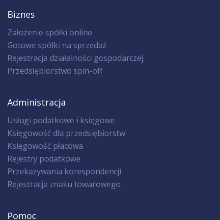
Biznes
Założenie spółki online
Gotowe spółki na sprzedaż
Rejestracja działalności gospodarczej
Przedsiębiorstwo spin-off
Administracja
Usługi podatkowe i księgowe
Księgowość dla przedsiębiorstw
Księgowość płacowa
Rejestry podatkowe
Przekazywania korespondencji
Rejestracja znaku towarowego
Pomoc