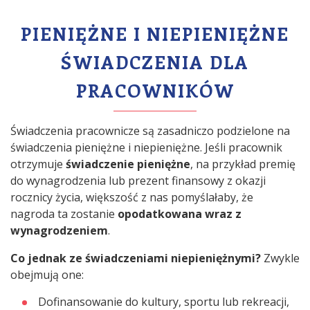
PIENIĘŻNE I NIEPIENIĘŻNE
ŚWIADCZENIA DLA
PRACOWNIKÓW
Świadczenia pracownicze są zasadniczo podzielone na
świadczenia pieniężne i niepieniężne. Jeśli pracownik
otrzymuje
świadczenie pieniężne
, na przykład premię
do wynagrodzenia lub prezent finansowy z okazji
rocznicy życia, większość z nas pomyślałaby, że
nagroda ta zostanie
opodatkowana wraz z
wynagrodzeniem
.
Co jednak ze świadczeniami niepieniężnymi?
Zwykle
obejmują one:
Dofinansowanie do kultury, sportu lub rekreacji,