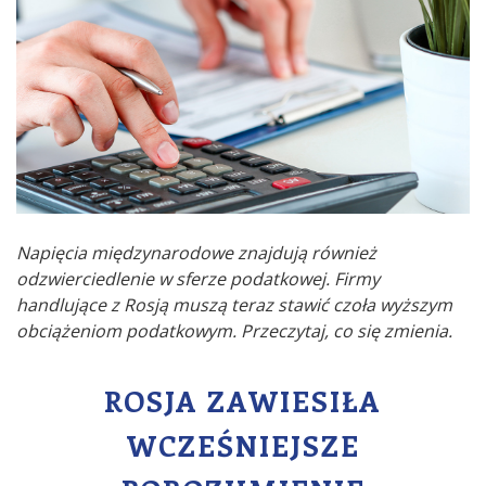
Napięcia międzynarodowe znajdują również
odzwierciedlenie w sferze podatkowej. Firmy
handlujące z Rosją muszą teraz stawić czoła wyższym
obciążeniom podatkowym. Przeczytaj, co się zmienia.
ROSJA ZAWIESIŁA
WCZEŚNIEJSZE