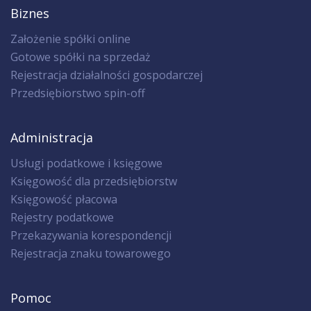
Biznes
Założenie spółki online
Gotowe spółki na sprzedaż
Rejestracja działalności gospodarczej
Przedsiębiorstwo spin-off
Administracja
Usługi podatkowe i księgowe
Księgowość dla przedsiębiorstw
Księgowość płacowa
Rejestry podatkowe
Przekazywania korespondencji
Rejestracja znaku towarowego
Pomoc