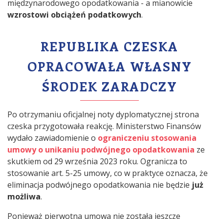
międzynarodowego opodatkowania - a mianowicie
wzrostowi obciążeń podatkowych
.
REPUBLIKA CZESKA
OPRACOWAŁA WŁASNY
ŚRODEK ZARADCZY
Po otrzymaniu oficjalnej noty dyplomatycznej strona
czeska przygotowała reakcję. Ministerstwo Finansów
wydało zawiadomienie o
ograniczeniu stosowania
umowy o unikaniu podwójnego opodatkowania
ze
skutkiem od 29 września 2023 roku. Ogranicza to
stosowanie art. 5-25 umowy, co w praktyce oznacza, że
eliminacja podwójnego opodatkowania nie będzie
już
możliwa
.
Ponieważ pierwotna umowa nie została jeszcze