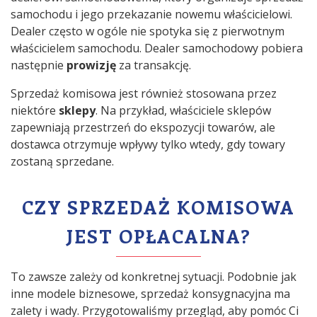
samochodu i jego przekazanie nowemu właścicielowi.
Dealer często w ogóle nie spotyka się z pierwotnym
właścicielem samochodu. Dealer samochodowy pobiera
następnie
prowizję
za transakcję.
Sprzedaż komisowa jest również stosowana przez
niektóre
sklepy
. Na przykład, właściciele sklepów
zapewniają przestrzeń do ekspozycji towarów, ale
dostawca otrzymuje wpływy tylko wtedy, gdy towary
zostaną sprzedane.
CZY SPRZEDAŻ KOMISOWA
JEST OPŁACALNA?
To zawsze zależy od konkretnej sytuacji. Podobnie jak
inne modele biznesowe, sprzedaż konsygnacyjna ma
zalety i wady. Przygotowaliśmy przegląd, aby pomóc Ci