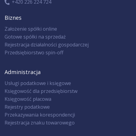
+420 226 224 724
Biznes
Założenie spółki online
Gotowe spółki na sprzedaż
Rejestracja działalności gospodarczej
Przedsiębiorstwo spin-off
Administracja
Usługi podatkowe i księgowe
Księgowość dla przedsiębiorstw
Księgowość płacowa
Rejestry podatkowe
Przekazywania korespondencji
Rejestracja znaku towarowego