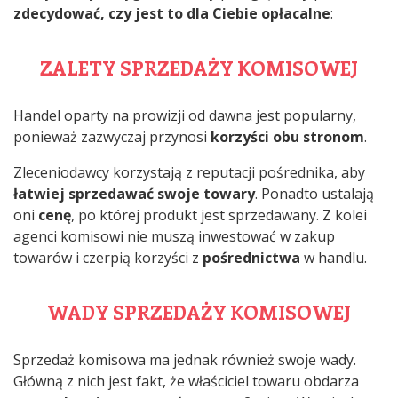
zdecydować, czy jest to dla Ciebie opłacalne
:
ZALETY SPRZEDAŻY KOMISOWEJ
Handel oparty na prowizji od dawna jest popularny,
ponieważ zazwyczaj przynosi
korzyści obu stronom
.
Zleceniodawcy korzystają z reputacji pośrednika, aby
łatwiej sprzedawać swoje towary
. Ponadto ustalają
oni
cenę
, po której produkt jest sprzedawany. Z kolei
agenci komisowi nie muszą inwestować w zakup
towarów i czerpią korzyści z
pośrednictwa
w handlu.
WADY SPRZEDAŻY KOMISOWEJ
Sprzedaż komisowa ma jednak również swoje wady.
Główną z nich jest fakt, że właściciel towaru obdarza