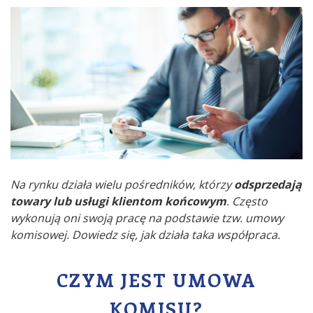
Na rynku działa wielu pośredników, którzy
odsprzedają
towary lub usługi klientom końcowym
. Często
wykonują oni swoją pracę na podstawie tzw. umowy
komisowej. Dowiedz się, jak działa taka współpraca.
CZYM JEST UMOWA
KOMISU?