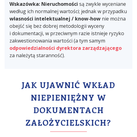
Wskazówka:
Nieruchomości
są zwykle wyceniane
według ich normalnej wartości; jednak w przypadku
własności intelektualnej / know-how
nie można
obejść się bez dobrej metodologii wyceny
i dokumentacji, w przeciwnym razie istnieje ryzyko
zakwestionowania wartości (a tym samym
odpowiedzialności dyrektora zarządzającego
za należytą staranność).
JAK UJAWNIĆ WKŁAD
NIEPIENIĘŻNY W
DOKUMENTACH
ZAŁOŻYCIELSKICH?