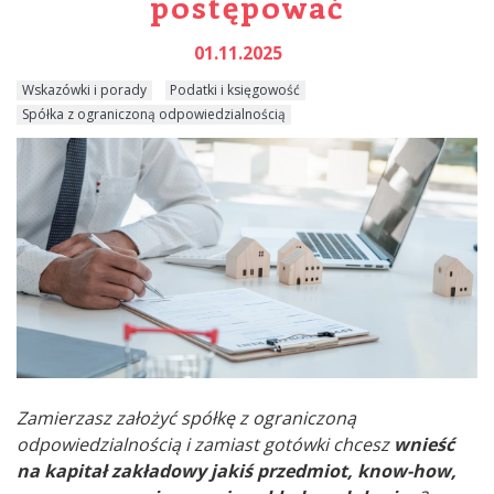
postępować
01.11.2025
Wskazówki i porady
Podatki i księgowość
Spółka z ograniczoną odpowiedzialnością
Zamierzasz założyć spółkę z ograniczoną
odpowiedzialnością i zamiast gotówki chcesz
wnieść
na kapitał zakładowy jakiś przedmiot, know-how,