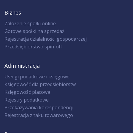
Biznes
Założenie spółki online
Gotowe spółki na sprzedaż
Rejestracja działalności gospodarczej
Przedsiębiorstwo spin-off
Administracja
Usługi podatkowe i księgowe
Księgowość dla przedsiębiorstw
Księgowość płacowa
Rejestry podatkowe
Przekazywania korespondencji
Rejestracja znaku towarowego