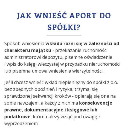
JAK WNIEŚĆ APORT DO
SPÓŁKI?
Sposób wniesienia
wkładu różni się w zależności od
charakteru majątku
- przekazanie ruchomości
administratorowi depozytu, pisemne oświadczenie
i wpis do księgi wieczystej w przypadku nieruchomości
lub pisemna umowa wniesienia wierzytelności.
Jeśli chcesz wnieść wkład niepieniężny do spółki z o.o.
bez zbędnych opóźnień i ryzyka, trzymaj się
sprawdzonej sekwencji kroków - opierają się one na
sobie nawzajem, a każdy z nich ma
konsekwencje
prawne, dokumentacyjne i księgowe lub
podatkowe
, które należy wziąć pod uwagę z
wyprzedzeniem.