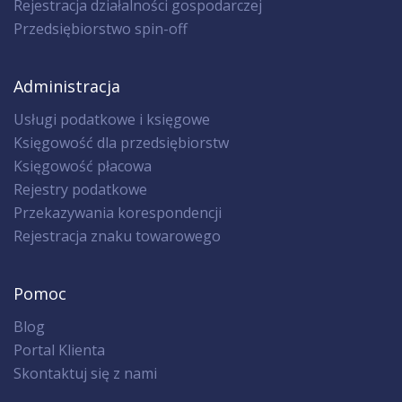
Rejestracja działalności gospodarczej
Przedsiębiorstwo spin-off
Administracja
Usługi podatkowe i księgowe
Księgowość dla przedsiębiorstw
Księgowość płacowa
Rejestry podatkowe
Przekazywania korespondencji
Rejestracja znaku towarowego
Pomoc
Blog
Portal Klienta
Skontaktuj się z nami