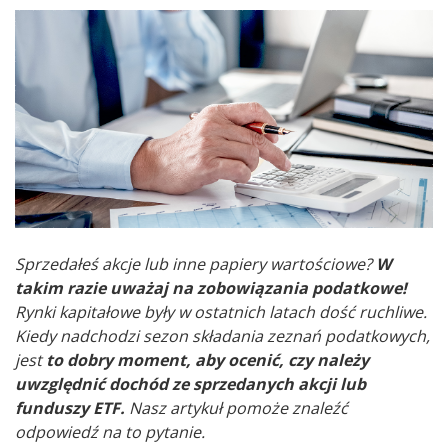
Sprzedałeś akcje lub inne papiery wartościowe?
W
takim razie uważaj na zobowiązania podatkowe!
Rynki kapitałowe były w ostatnich latach dość ruchliwe.
Kiedy nadchodzi sezon składania zeznań podatkowych,
jest
to dobry moment, aby ocenić, czy należy
uwzględnić dochód ze sprzedanych akcji lub
funduszy ETF.
Nasz artykuł pomoże znaleźć
odpowiedź na to pytanie.