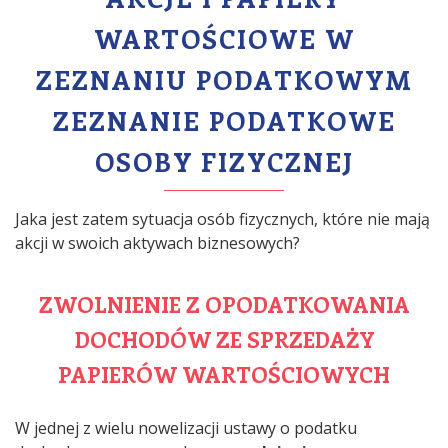
WARTOŚCIOWE W
ZEZNANIU PODATKOWYM
ZEZNANIE PODATKOWE
OSOBY FIZYCZNEJ
Jaka jest zatem sytuacja osób fizycznych, które nie mają
akcji w swoich aktywach biznesowych?
ZWOLNIENIE Z OPODATKOWANIA
DOCHODÓW ZE SPRZEDAŻY
PAPIERÓW WARTOŚCIOWYCH
W jednej z wielu nowelizacji ustawy o podatku