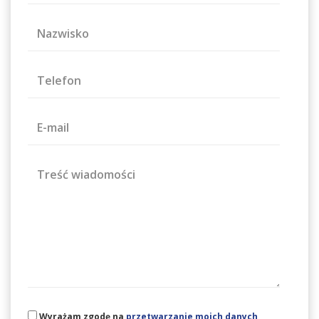
Nazwisko
Telefon
E-mail
Treść wiadomości
Wyrażam zgodę na
przetwarzanie moich danych