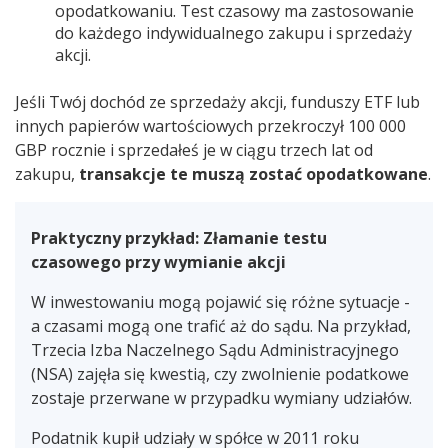
opodatkowaniu. Test czasowy ma zastosowanie
do każdego indywidualnego zakupu i sprzedaży
akcji.
Jeśli Twój dochód ze sprzedaży akcji, funduszy ETF lub
innych papierów wartościowych przekroczył 100 000
GBP rocznie i sprzedałeś je w ciągu trzech lat od
zakupu,
transakcje te muszą zostać opodatkowane
.
Praktyczny przykład: Złamanie testu
czasowego przy wymianie akcji
W inwestowaniu mogą pojawić się różne sytuacje -
a czasami mogą one trafić aż do sądu. Na przykład,
Trzecia Izba Naczelnego Sądu Administracyjnego
(NSA) zajęła się kwestią, czy zwolnienie podatkowe
zostaje przerwane w przypadku wymiany udziałów.
Podatnik kupił udziały w spółce w 2011 roku