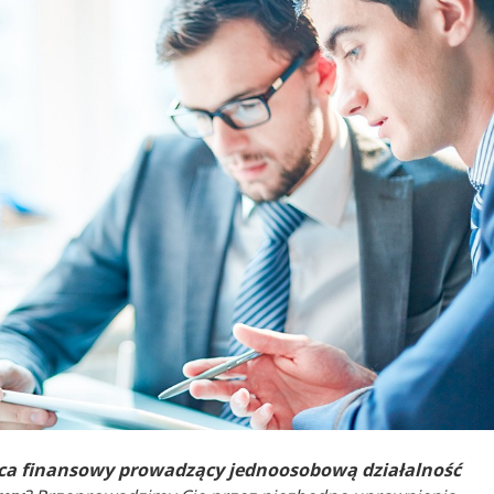
ca finansowy prowadzący jednoosobową działalność