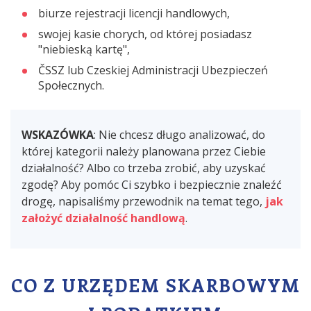
biurze rejestracji licencji handlowych,
swojej kasie chorych, od której posiadasz
"niebieską kartę",
ČSSZ lub Czeskiej Administracji Ubezpieczeń
Społecznych.
WSKAZÓWKA
: Nie chcesz długo analizować, do
której kategorii należy planowana przez Ciebie
działalność? Albo co trzeba zrobić, aby uzyskać
zgodę? Aby pomóc Ci szybko i bezpiecznie znaleźć
drogę, napisaliśmy przewodnik na temat tego,
jak
założyć działalność handlową
.
CO Z URZĘDEM SKARBOWYM