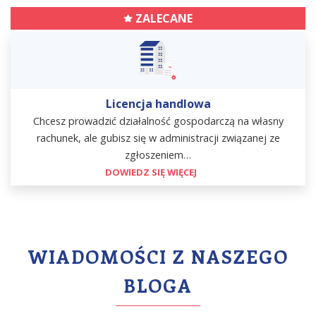
ZALECANE
Licencja handlowa
Chcesz prowadzić działalność gospodarczą na własny
rachunek, ale gubisz się w administracji związanej ze
zgłoszeniem…
DOWIEDZ SIĘ WIĘCEJ
WIADOMOŚCI Z NASZEGO
BLOGA