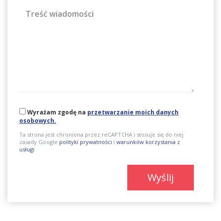
Treść wiadomości
Wyrażam zgodę na
przetwarzanie moich danych
osobowych.
Ta strona jest chroniona przez reCAPTCHA i stosuje się do niej
zasady Google
polityki prywatności
i
warunków korzystania z
usługi
Wyślij